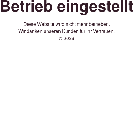
Betrieb eingestell
Diese Website wird nicht mehr betrieben.
Wir danken unseren Kunden für ihr Vertrauen.
© 2026