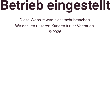
Betrieb eingestell
Diese Website wird nicht mehr betrieben.
Wir danken unseren Kunden für ihr Vertrauen.
© 2026