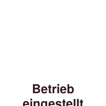
Betrieb
eingestellt