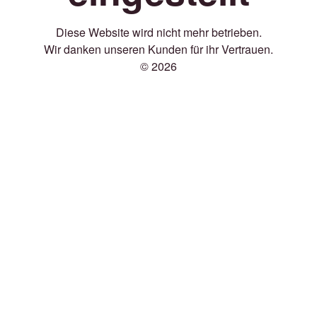
Diese Website wird nicht mehr betrieben.
Wir danken unseren Kunden für ihr Vertrauen.
© 2026