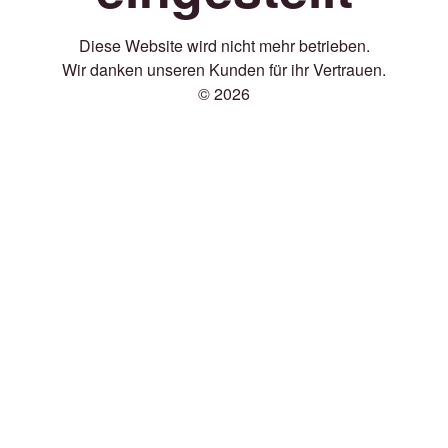
Diese Website wird nicht mehr betrieben.
Wir danken unseren Kunden für ihr Vertrauen.
© 2026