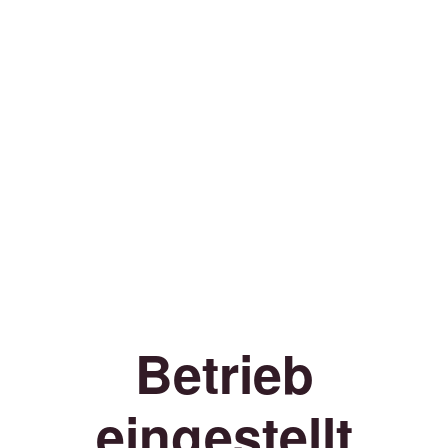
Betrieb
eingestellt