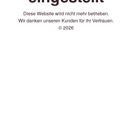
Diese Website wird nicht mehr betrieben.
Wir danken unseren Kunden für ihr Vertrauen.
© 2026