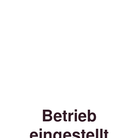
Betrieb
eingestellt