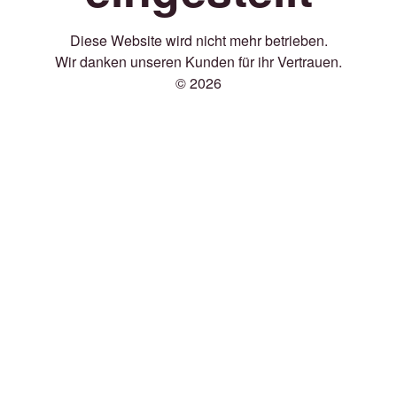
Diese Website wird nicht mehr betrieben.
Wir danken unseren Kunden für ihr Vertrauen.
© 2026