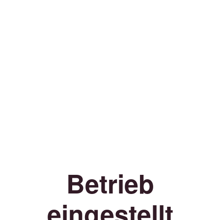
Betrieb
eingestellt