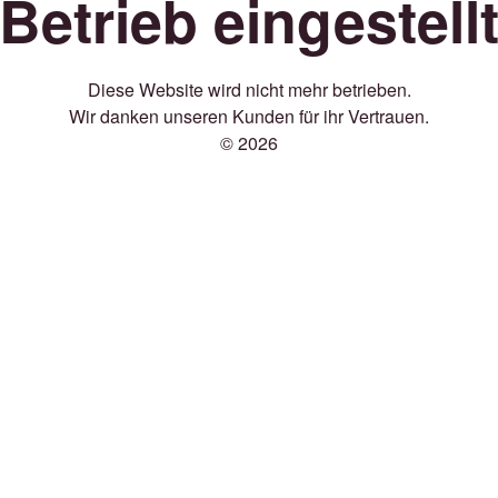
Betrieb eingestell
Diese Website wird nicht mehr betrieben.
Wir danken unseren Kunden für ihr Vertrauen.
© 2026