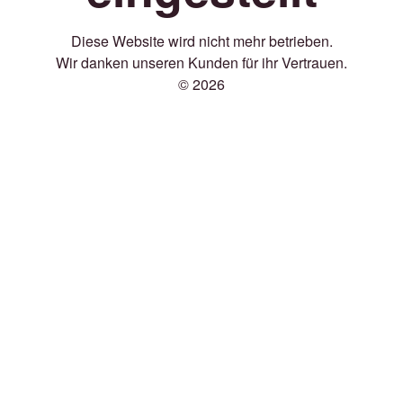
Diese Website wird nicht mehr betrieben.
Wir danken unseren Kunden für ihr Vertrauen.
© 2026