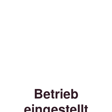
Betrieb
eingestellt