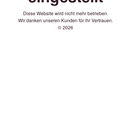
Diese Website wird nicht mehr betrieben.
Wir danken unseren Kunden für ihr Vertrauen.
© 2026