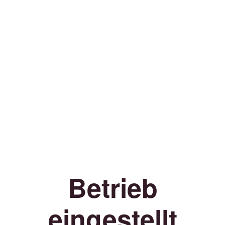
Betrieb
eingestellt