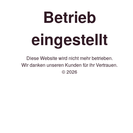
Betrieb
eingestellt
Diese Website wird nicht mehr betrieben.
Wir danken unseren Kunden für ihr Vertrauen.
© 2026