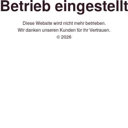
Betrieb eingestell
Diese Website wird nicht mehr betrieben.
Wir danken unseren Kunden für ihr Vertrauen.
© 2026