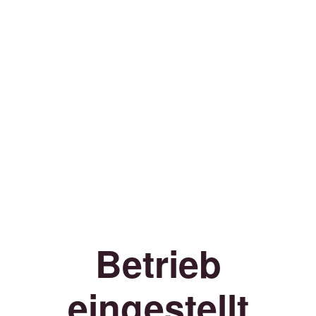
Betrieb
eingestellt