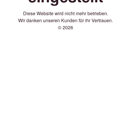
Diese Website wird nicht mehr betrieben.
Wir danken unseren Kunden für ihr Vertrauen.
© 2026