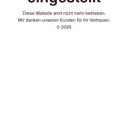
Diese Website wird nicht mehr betrieben.
Wir danken unseren Kunden für ihr Vertrauen.
© 2026