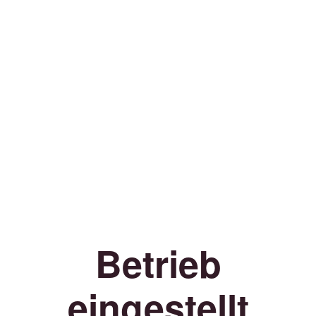
Betrieb
eingestellt