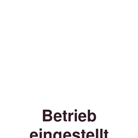
Betrieb
eingestellt