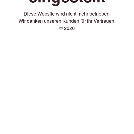
Diese Website wird nicht mehr betrieben.
Wir danken unseren Kunden für ihr Vertrauen.
© 2026