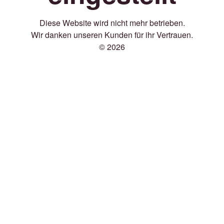
Diese Website wird nicht mehr betrieben.
Wir danken unseren Kunden für ihr Vertrauen.
© 2026