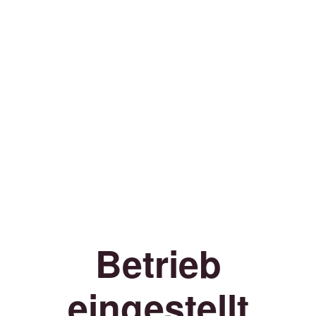
Betrieb
eingestellt