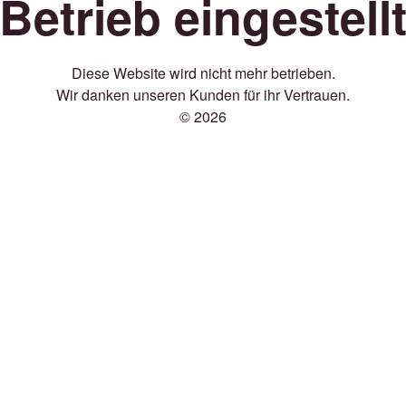
Betrieb eingestell
Diese Website wird nicht mehr betrieben.
Wir danken unseren Kunden für ihr Vertrauen.
© 2026