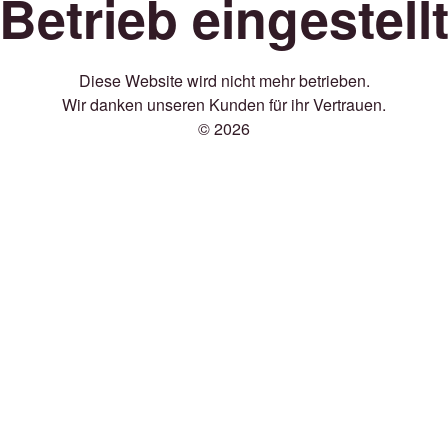
Betrieb eingestell
Diese Website wird nicht mehr betrieben.
Wir danken unseren Kunden für ihr Vertrauen.
© 2026