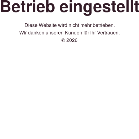
Betrieb eingestell
Diese Website wird nicht mehr betrieben.
Wir danken unseren Kunden für ihr Vertrauen.
© 2026