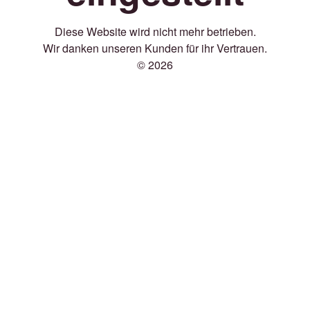
Diese Website wird nicht mehr betrieben.
Wir danken unseren Kunden für ihr Vertrauen.
© 2026