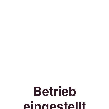
Betrieb
eingestellt