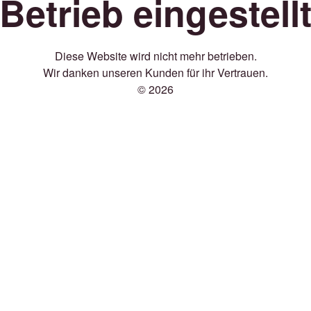
Betrieb eingestell
Diese Website wird nicht mehr betrieben.
Wir danken unseren Kunden für ihr Vertrauen.
© 2026