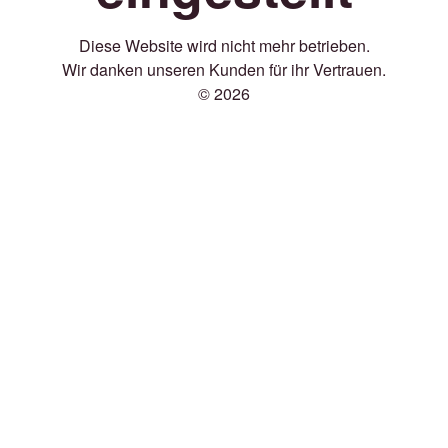
Diese Website wird nicht mehr betrieben.
Wir danken unseren Kunden für ihr Vertrauen.
© 2026