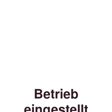
Betrieb
eingestellt