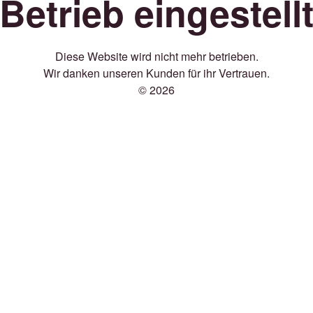
Betrieb eingestell
Diese Website wird nicht mehr betrieben.
Wir danken unseren Kunden für ihr Vertrauen.
© 2026