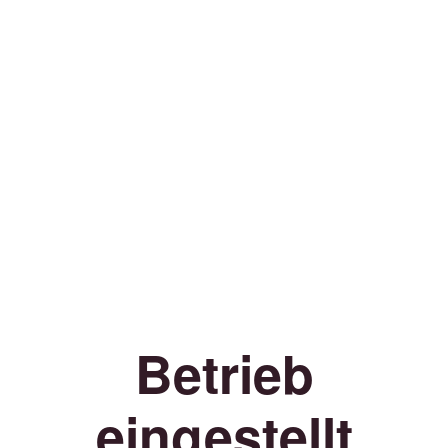
Betrieb
eingestellt