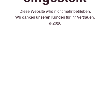
Diese Website wird nicht mehr betrieben.
Wir danken unseren Kunden für ihr Vertrauen.
© 2026