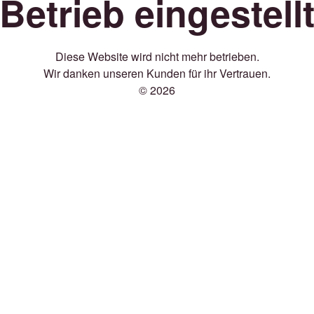
Betrieb eingestell
Diese Website wird nicht mehr betrieben.
Wir danken unseren Kunden für ihr Vertrauen.
© 2026