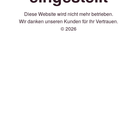
Diese Website wird nicht mehr betrieben.
Wir danken unseren Kunden für ihr Vertrauen.
© 2026