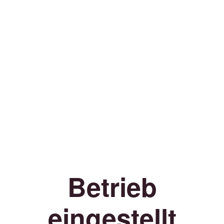
Betrieb
eingestellt