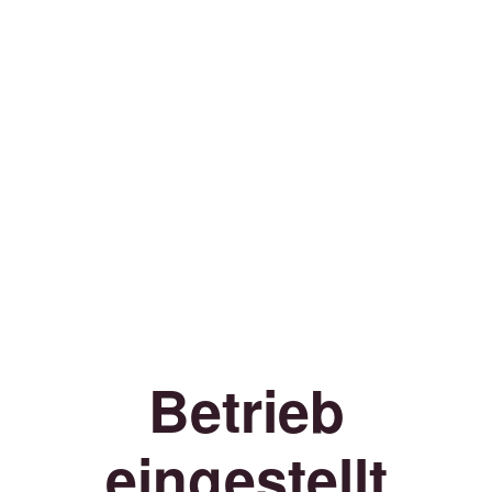
Betrieb
eingestellt