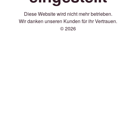
Diese Website wird nicht mehr betrieben.
Wir danken unseren Kunden für ihr Vertrauen.
© 2026