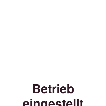
Betrieb
eingestellt