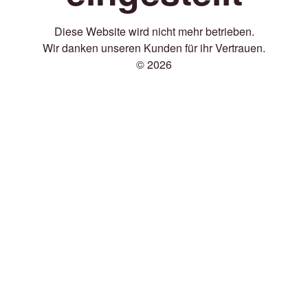
Diese Website wird nicht mehr betrieben.
Wir danken unseren Kunden für ihr Vertrauen.
© 2026