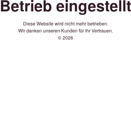
Betrieb eingestell
Diese Website wird nicht mehr betrieben.
Wir danken unseren Kunden für ihr Vertrauen.
© 2026